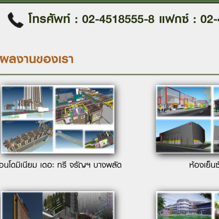
โทรศัพท์ : 02-4518555-8
แฟกซ์ : 02
ผลงานของเรา
อนโดมิเนียม เดอะ ทรี จรัญฯ บางพลัด
ห้องเย็นซ