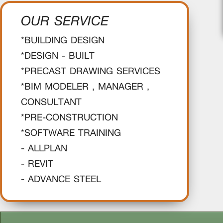
OUR SERVICE
*BUILDING DESIGN
*DESIGN - BUILT
*PRECAST DRAWING SERVICES
*BIM MODELER , MANAGER ,
CONSULTANT
*PRE-CONSTRUCTION
*SOFTWARE TRAINING
- ALLPLAN
- REVIT
- ADVANCE STEEL