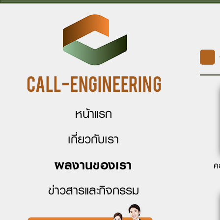
หน้าแรก
เกี่ยวกับเรา
ผลงานของเรา
ค
ข่าวสารและกิจกรรม