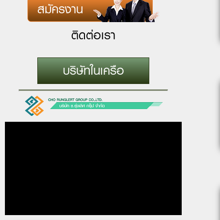
สมัครงาน
ติดต่อเรา
บริษัทในเครือ